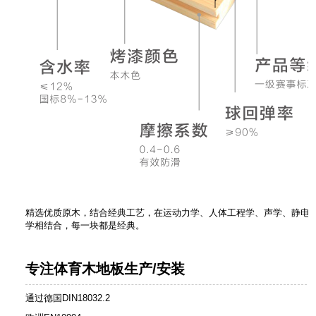
精选优质原木，结合经典工艺，在运动力学、人体工程学、声学、静电、
学相结合，每一块都是经典。
专注体育木地板生产/安装
通过德国DIN18032.2