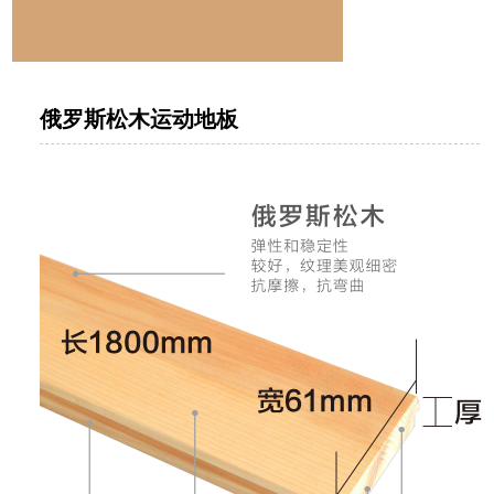
俄罗斯松木运动地板